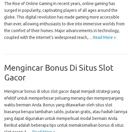
The Rise of Online Gaming In recent years, online gaming has
surged in popularity, captivating players of all ages around the
globe. This digital revolution has made gaming more accessible
than ever, allowing enthusiasts to dive into immersive worlds from
the comfort of their homes. Major advancements in technology,
coupled with the internet’s widespread reach,…
Read More »
Mengincar Bonus Di Situs Slot
Gacor
Mengincar bonus di situs slot gacor dapat menjadi strategi yang
efektif untuk memperbesar peluang menang dan memperpanjang
waktu bermain Anda. Bonus yang ditawarkan oleh situs slot
biasanya berupa tambahan saldo, putaran gratis, atau hadiah lainnya
yang dapat digunakan untuk memperkuat modal bermain Anda.
Berikut adalah beberapa tips untuk memaksimalkan bonus di situs