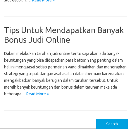
slot gacor: 1.…
Read More »
Tips Untuk Mendapatkan Banyak
Bonus Judi Online
Dalam melakukan taruhan judi online tentu saja akan ada banyak
keuntungan yang bisa didapatkan para bettor. Yang penting dalam
hal ini menguasai setiap permainan yang dimainkan dan menerapkan
strategi yang tepat. Jangan asal asalan dalam bermain karena akan
mengakibatkan banyak kerugian dalam taruhan tersebut. Untuk
meraih banyak keuntungan dan bonus dalam taruhan maka ada
beberapa…
Read More »
S
e