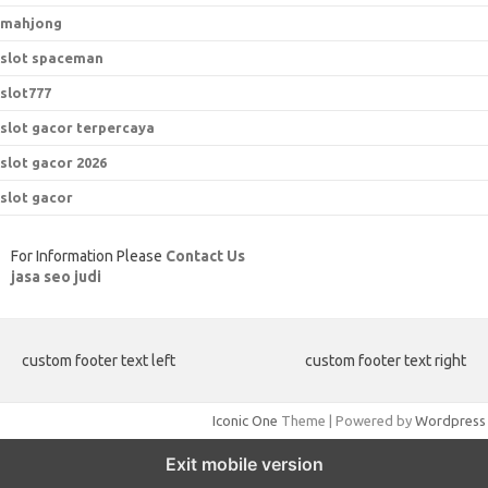
mahjong
slot spaceman
slot777
slot gacor terpercaya
slot gacor 2026
slot gacor
For Information Please
Contact Us
jasa seo judi
custom footer text left
custom footer text right
Iconic One
Theme | Powered by
Wordpress
Exit mobile version