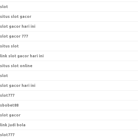
slot
situs slot gacor
slot gacor hari ini
slot gacor 777
situs slot
link slot gacor hari ini
situs slot online
slot
slot gacor hari ini
slot777
sbobet88
slot gacor
link judi bola
slot777