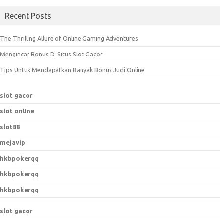
a
Recent Posts
r
c
The Thrilling Allure of Online Gaming Adventures
h
Mengincar Bonus Di Situs Slot Gacor
f
o
Tips Untuk Mendapatkan Banyak Bonus Judi Online
r
:
slot gacor
slot online
slot88
mejavip
hkbpokerqq
hkbpokerqq
hkbpokerqq
slot gacor