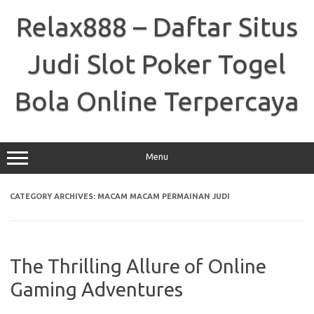
Skip
to
Relax888 – Daftar Situs
content
Judi Slot Poker Togel
Bola Online Terpercaya
Menu
CATEGORY ARCHIVES:
MACAM MACAM PERMAINAN JUDI
The Thrilling Allure of Online
Gaming Adventures