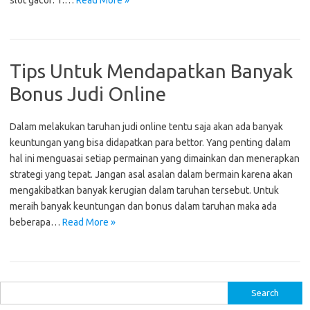
slot gacor: 1.…
Read More »
Tips Untuk Mendapatkan Banyak
Bonus Judi Online
Dalam melakukan taruhan judi online tentu saja akan ada banyak
keuntungan yang bisa didapatkan para bettor. Yang penting dalam
hal ini menguasai setiap permainan yang dimainkan dan menerapkan
strategi yang tepat. Jangan asal asalan dalam bermain karena akan
mengakibatkan banyak kerugian dalam taruhan tersebut. Untuk
meraih banyak keuntungan dan bonus dalam taruhan maka ada
beberapa…
Read More »
S
e