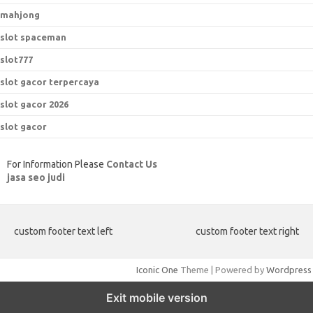
mahjong
slot spaceman
slot777
slot gacor terpercaya
slot gacor 2026
slot gacor
For Information Please
Contact Us
jasa seo judi
custom footer text left
custom footer text right
Iconic One
Theme | Powered by
Wordpress
Exit mobile version