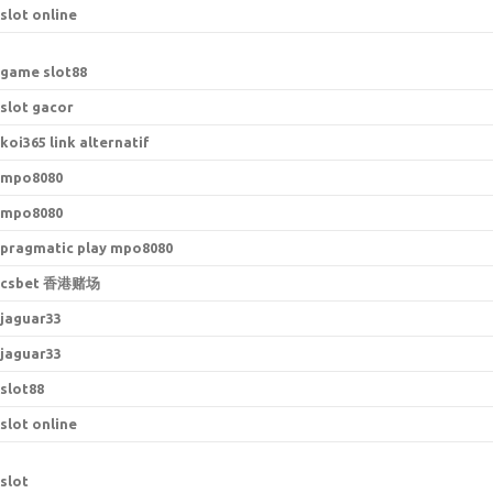
slot online
game slot88
slot gacor
koi365 link alternatif
mpo8080
mpo8080
pragmatic play mpo8080
csbet 香港赌场
jaguar33
jaguar33
slot88
slot online
slot