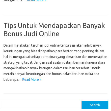
slot gacor: 1.…
Read More »
Tips Untuk Mendapatkan Banyak
Bonus Judi Online
Dalam melakukan taruhan judi online tentu saja akan ada banyak
keuntungan yang bisa didapatkan para bettor. Yang penting dalam
hal ini menguasai setiap permainan yang dimainkan dan menerapkan
strategi yang tepat. Jangan asal asalan dalam bermain karena akan
mengakibatkan banyak kerugian dalam taruhan tersebut. Untuk
meraih banyak keuntungan dan bonus dalam taruhan maka ada
beberapa…
Read More »
S
e