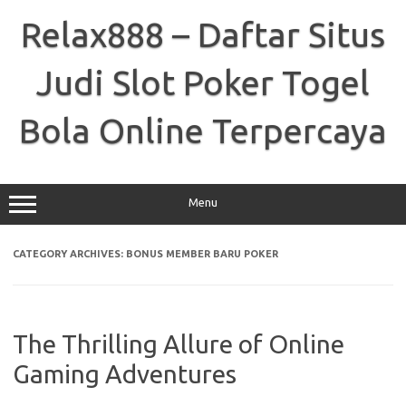
Skip
to
Relax888 – Daftar Situs
content
Judi Slot Poker Togel
Bola Online Terpercaya
Menu
CATEGORY ARCHIVES:
BONUS MEMBER BARU POKER
The Thrilling Allure of Online
Gaming Adventures