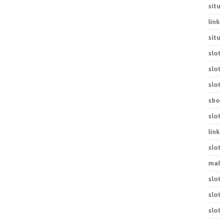
sit
lin
sit
slo
slo
slo
sbo
slo
lin
slo
ma
slo
slo
slo