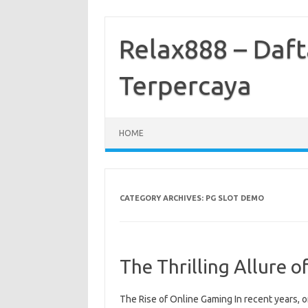
Skip
to
content
Relax888 – Daft
Terpercaya
HOME
CATEGORY ARCHIVES:
PG SLOT DEMO
The Thrilling Allure 
The Rise of Online Gaming In recent years, o