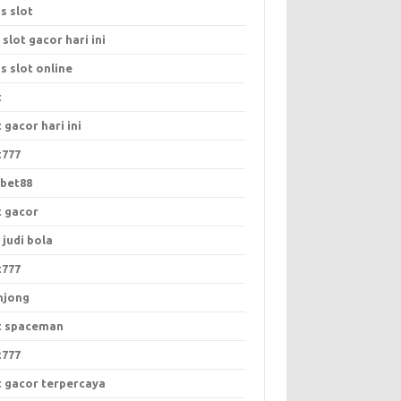
us slot
k slot gacor hari ini
us slot online
t
t gacor hari ini
t777
bet88
t gacor
k judi bola
t777
hjong
t spaceman
t777
t gacor terpercaya