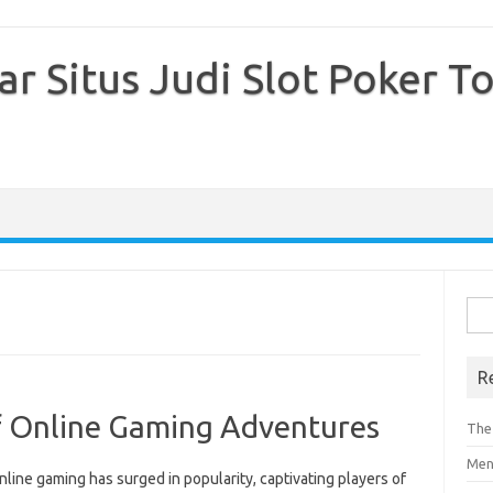
ar Situs Judi Slot Poker T
Sea
for:
R
of Online Gaming Adventures
The 
Men
nline gaming has surged in popularity, captivating players of