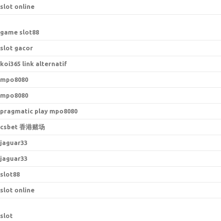
slot online
game slot88
slot gacor
koi365 link alternatif
mpo8080
mpo8080
pragmatic play mpo8080
csbet 香港赌场
jaguar33
jaguar33
slot88
slot online
slot