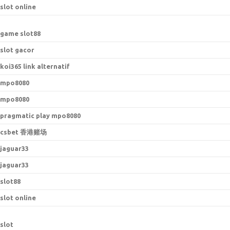
slot online
game slot88
slot gacor
koi365 link alternatif
mpo8080
mpo8080
pragmatic play mpo8080
csbet 香港赌场
jaguar33
jaguar33
slot88
slot online
slot