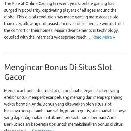
The Rise of Online Gaming In recent years, online gaming has
surged in popularity, captivating players of all ages around the
globe. This digital revolution has made gaming more accessible
than ever, allowing enthusiasts to dive into immersive worlds from
the comfort of their homes. Major advancements in technology,
coupled with the internet’s widespread reach,…
Read More »
Mengincar Bonus Di Situs Slot
Gacor
Mengincar bonus di situs slot gacor dapat menjadi strategi yang
efektif untuk memperbesar peluang menang dan memperpanjang
waktu bermain Anda. Bonus yang ditawarkan oleh situs slot
biasanya berupa tambahan saldo, putaran gratis, atau hadiah lainnya
yang dapat digunakan untuk memperkuat modal bermain Anda.
Berikut adalah beberapa tips untuk memaksimalkan bonus di situs