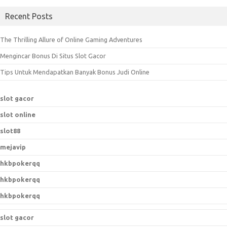
a
Recent Posts
r
c
The Thrilling Allure of Online Gaming Adventures
h
Mengincar Bonus Di Situs Slot Gacor
f
o
Tips Untuk Mendapatkan Banyak Bonus Judi Online
r
:
slot gacor
slot online
slot88
mejavip
hkbpokerqq
hkbpokerqq
hkbpokerqq
slot gacor