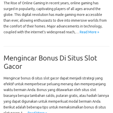
The Rise of Online Gaming In recent years, online gaming has
surged in popularity, captivating players of all ages around the
globe. This digital revolution has made gaming more accessible
than ever, allowing enthusiasts to dive into immersive worlds from
the comfort of their homes. Major advancements in technology,
coupled with the internet’s widespread reach,…
Read More »
Mengincar Bonus Di Situs Slot
Gacor
Mengincar bonus di situs slot gacor dapat menjadi strategi yang
efektif untuk memperbesar peluang menang dan memperpanjang
waktu bermain Anda. Bonus yang ditawarkan oleh situs slot
biasanya berupa tambahan saldo, putaran gratis, atau hadiah lainnya
yang dapat digunakan untuk memperkuat modal bermain Anda.
Berikut adalah beberapa tips untuk memaksimalkan bonus di situs