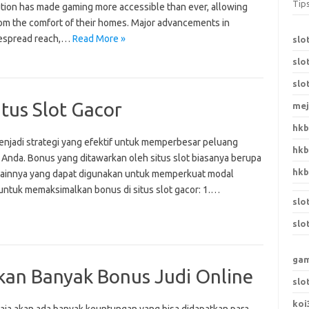
Tip
lution has made gaming more accessible than ever, allowing
rom the comfort of their homes. Major advancements in
idespread reach,…
Read More »
slo
slo
slo
tus Slot Gacor
mej
hk
menjadi strategi yang efektif untuk memperbesar peluang
hk
da. Bonus yang ditawarkan oleh situs slot biasanya berupa
hk
h lainnya yang dapat digunakan untuk memperkuat modal
untuk memaksimalkan bonus di situs slot gacor: 1.…
slo
slo
gam
an Banyak Bonus Judi Online
slo
koi