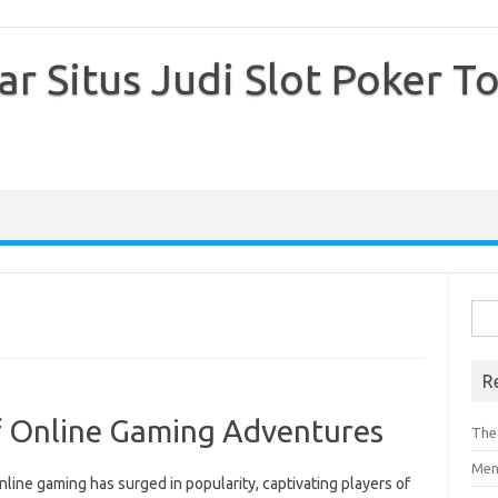
ar Situs Judi Slot Poker T
Sea
for:
R
of Online Gaming Adventures
The 
Men
nline gaming has surged in popularity, captivating players of