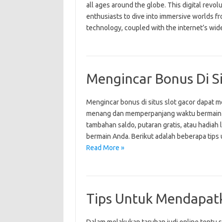
all ages around the globe. This digital revo
enthusiasts to dive into immersive worlds f
technology, coupled with the internet’s w
Mengincar Bonus Di Si
Mengincar bonus di situs slot gacor dapat 
menang dan memperpanjang waktu bermain An
tambahan saldo, putaran gratis, atau hadia
bermain Anda. Berikut adalah beberapa tips 
Read More »
Tips Untuk Mendapatk