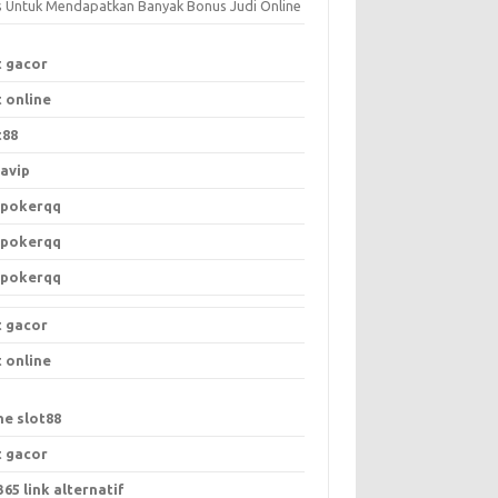
s Untuk Mendapatkan Banyak Bonus Judi Online
t gacor
t online
t88
avip
bpokerqq
bpokerqq
bpokerqq
t gacor
t online
e slot88
t gacor
365 link alternatif