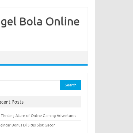
ogel Bola Online
rch
ecent Posts
Thrilling Allure of Online Gaming Adventures
gincar Bonus Di Situs Slot Gacor