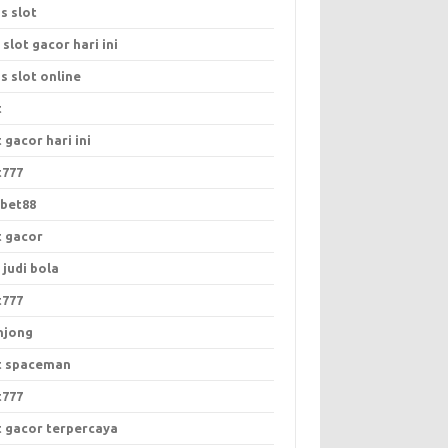
us slot
k slot gacor hari ini
us slot online
t
t gacor hari ini
t777
bet88
t gacor
k judi bola
t777
hjong
t spaceman
t777
t gacor terpercaya