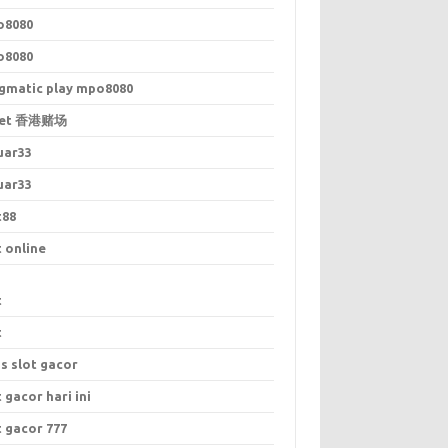
o8080
o8080
gmatic play mpo8080
bet 香港赌场
uar33
uar33
t88
t online
t
t
us slot gacor
t gacor hari ini
t gacor 777