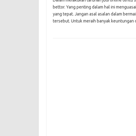
Dalam melakukan taruhan judi online tentu 
bettor. Yang penting dalam hal ini menguas
yang tepat. Jangan asal asalan dalam berma
tersebut. Untuk meraih banyak keuntungan