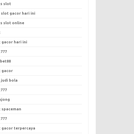
us slot
k slot gacor hari ini
us slot online
t
t gacor hari ini
t777
bet88
t gacor
k judi bola
t777
hjong
t spaceman
t777
t gacor terpercaya