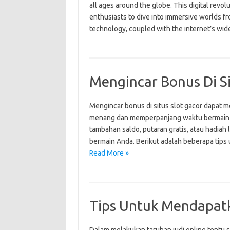
all ages around the globe. This digital revo
enthusiasts to dive into immersive worlds f
technology, coupled with the internet’s w
Mengincar Bonus Di Si
Mengincar bonus di situs slot gacor dapat 
menang dan memperpanjang waktu bermain An
tambahan saldo, putaran gratis, atau hadia
bermain Anda. Berikut adalah beberapa tips 
Read More »
Tips Untuk Mendapatk