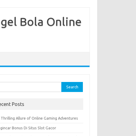
ogel Bola Online
rch
ecent Posts
Thrilling Allure of Online Gaming Adventures
gincar Bonus Di Situs Slot Gacor