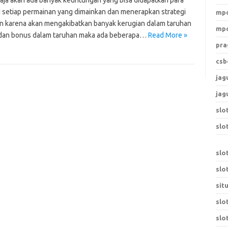
saja akan ada banyak keuntungan yang bisa didapatkan para
ai setiap permainan yang dimainkan dan menerapkan strategi
mp
in karena akan mengakibatkan banyak kerugian dalam taruhan
mp
 dan bonus dalam taruhan maka ada beberapa…
Read More »
pra
cs
jag
jag
slo
slo
slo
slo
sit
slo
slo