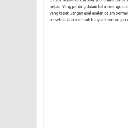
Dalam melakukan taruhan judi online tentu 
bettor. Yang penting dalam hal ini menguas
yang tepat. Jangan asal asalan dalam berma
tersebut. Untuk meraih banyak keuntungan