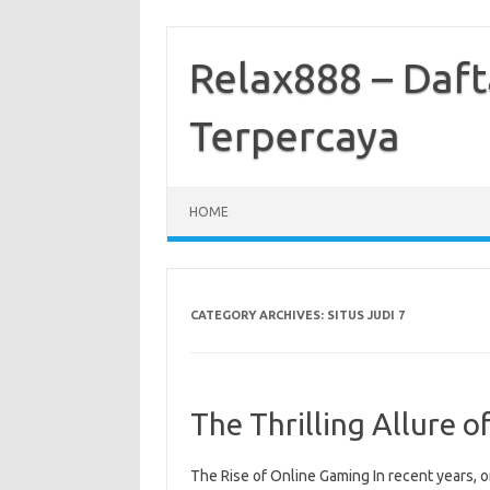
Skip
to
content
Relax888 – Daft
Terpercaya
HOME
CATEGORY ARCHIVES:
SITUS JUDI 7
The Thrilling Allure 
The Rise of Online Gaming In recent years, o