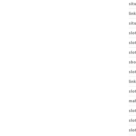
sit
lin
sit
slo
slo
slo
sbo
slo
lin
slo
ma
slo
slo
slo