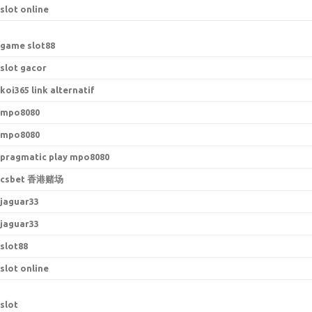
slot online
game slot88
slot gacor
koi365 link alternatif
mpo8080
mpo8080
pragmatic play mpo8080
csbet 香港赌场
jaguar33
jaguar33
slot88
slot online
slot