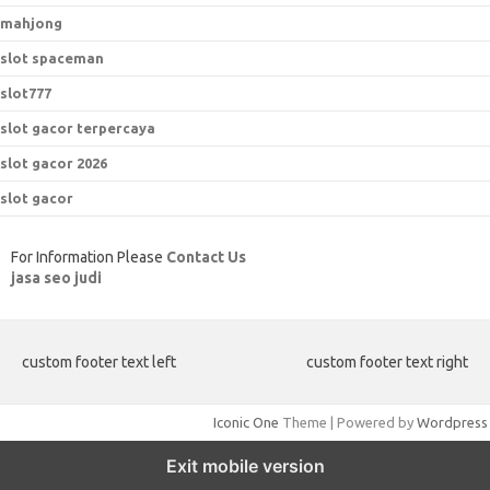
mahjong
slot spaceman
slot777
slot gacor terpercaya
slot gacor 2026
slot gacor
For Information Please
Contact Us
jasa seo judi
custom footer text left
custom footer text right
Iconic One
Theme | Powered by
Wordpress
Exit mobile version