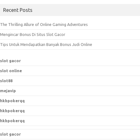
a
Recent Posts
r
c
The Thrilling Allure of Online Gaming Adventures
h
Mengincar Bonus Di Situs Slot Gacor
f
o
Tips Untuk Mendapatkan Banyak Bonus Judi Online
r
:
slot gacor
slot online
slot88
mejavip
hkbpokerqq
hkbpokerqq
hkbpokerqq
slot gacor