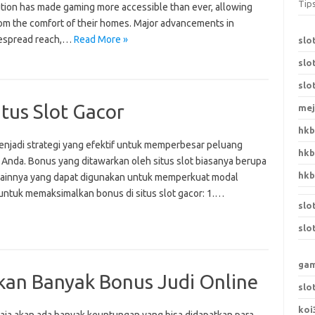
Tip
lution has made gaming more accessible than ever, allowing
rom the comfort of their homes. Major advancements in
idespread reach,…
Read More »
slo
slo
slo
tus Slot Gacor
mej
hk
menjadi strategi yang efektif untuk memperbesar peluang
hk
da. Bonus yang ditawarkan oleh situs slot biasanya berupa
hk
h lainnya yang dapat digunakan untuk memperkuat modal
untuk memaksimalkan bonus di situs slot gacor: 1.…
slo
slo
gam
an Banyak Bonus Judi Online
slo
koi