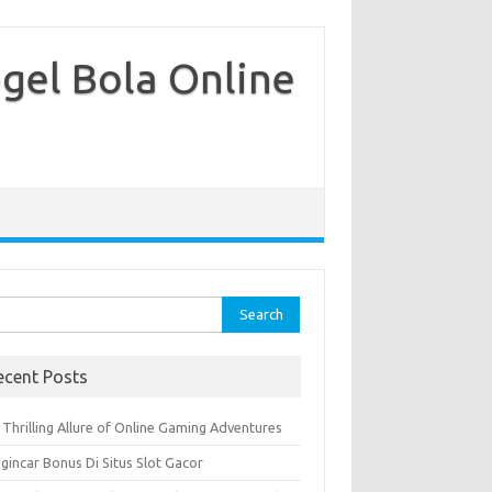
ogel Bola Online
rch
ecent Posts
Thrilling Allure of Online Gaming Adventures
gincar Bonus Di Situs Slot Gacor