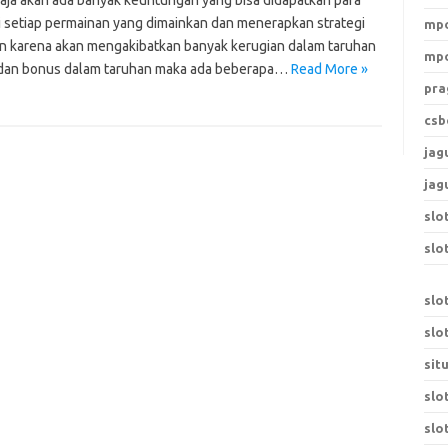
saja akan ada banyak keuntungan yang bisa didapatkan para
ai setiap permainan yang dimainkan dan menerapkan strategi
mp
in karena akan mengakibatkan banyak kerugian dalam taruhan
mp
 dan bonus dalam taruhan maka ada beberapa…
Read More »
pra
cs
jag
jag
slo
slo
slo
slo
sit
slo
slo