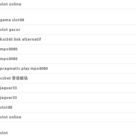
slot online
game slot88
slot gacor
koi365 link alternatif
mpo8080
mpo8080
pragmatic play mpo8080
csbet 香港赌场
jaguar33
jaguar33
slot88
slot online
slot