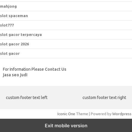
mahjong
slot spaceman
slot777
slot gacor terpercaya
slot gacor 2026
slot gacor
For Information Please
Contact Us
jasa seo judi
custom footer text left
custom footer text right
Iconic One
Theme | Powered by
Wordpress
Exit mobile version