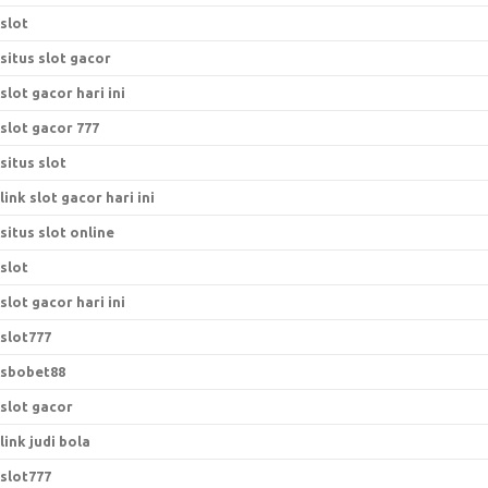
slot
situs slot gacor
slot gacor hari ini
slot gacor 777
situs slot
link slot gacor hari ini
situs slot online
slot
slot gacor hari ini
slot777
sbobet88
slot gacor
link judi bola
slot777