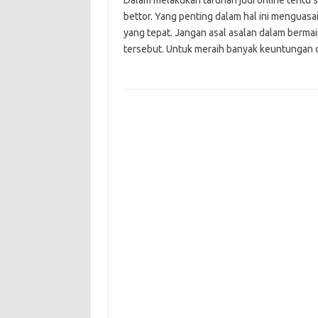
Dalam melakukan taruhan judi online tentu 
bettor. Yang penting dalam hal ini menguas
yang tepat. Jangan asal asalan dalam berma
tersebut. Untuk meraih banyak keuntungan