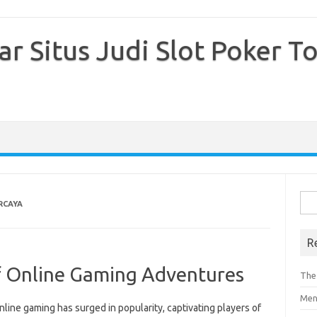
ar Situs Judi Slot Poker T
Sea
RCAYA
for:
R
of Online Gaming Adventures
The 
Men
nline gaming has surged in popularity, captivating players of