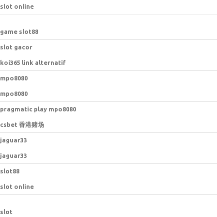
slot online
game slot88
slot gacor
koi365 link alternatif
mpo8080
mpo8080
pragmatic play mpo8080
csbet 香港赌场
jaguar33
jaguar33
slot88
slot online
slot