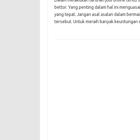
Dalam melakukan taruhan judi online tentu 
bettor. Yang penting dalam hal ini menguas
yang tepat. Jangan asal asalan dalam berma
tersebut. Untuk meraih banyak keuntungan