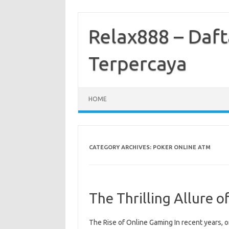
Skip
to
content
Relax888 – Daft
Terpercaya
HOME
CATEGORY ARCHIVES:
POKER ONLINE ATM
The Thrilling Allure 
The Rise of Online Gaming In recent years, o