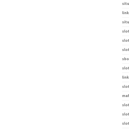
sit
lin
sit
slo
slo
slo
sbo
slo
lin
slo
ma
slo
slo
slo