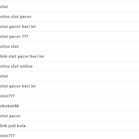
slot
situs slot gacor
slot gacor hari ini
slot gacor 777
situs slot
link slot gacor hari ini
situs slot online
slot
slot gacor hari ini
slot777
sbobet88
slot gacor
link judi bola
slot777