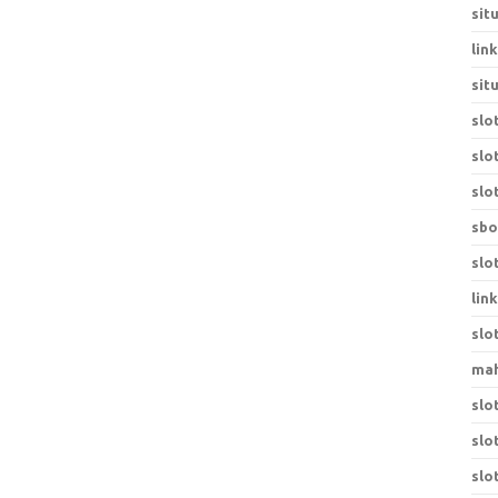
sit
lin
sit
slo
slo
slo
sbo
slo
lin
slo
ma
slo
slo
slo