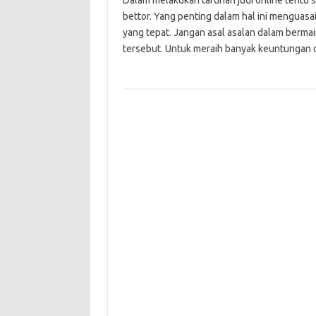
Dalam melakukan taruhan judi online tentu 
bettor. Yang penting dalam hal ini menguas
yang tepat. Jangan asal asalan dalam berma
tersebut. Untuk meraih banyak keuntungan