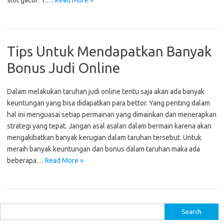
slot gacor: 1.…
Read More »
Tips Untuk Mendapatkan Banyak
Bonus Judi Online
Dalam melakukan taruhan judi online tentu saja akan ada banyak
keuntungan yang bisa didapatkan para bettor. Yang penting dalam
hal ini menguasai setiap permainan yang dimainkan dan menerapkan
strategi yang tepat. Jangan asal asalan dalam bermain karena akan
mengakibatkan banyak kerugian dalam taruhan tersebut. Untuk
meraih banyak keuntungan dan bonus dalam taruhan maka ada
beberapa…
Read More »
S
e