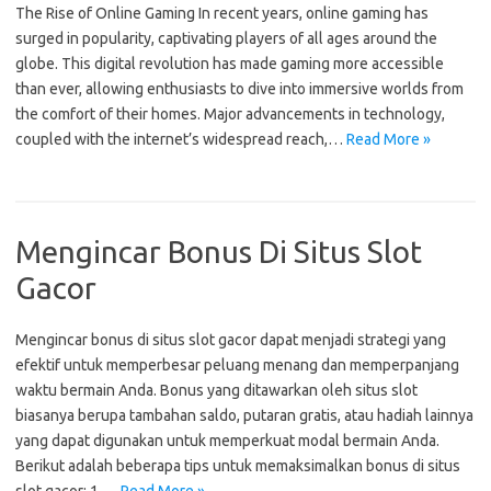
The Rise of Online Gaming In recent years, online gaming has
surged in popularity, captivating players of all ages around the
globe. This digital revolution has made gaming more accessible
than ever, allowing enthusiasts to dive into immersive worlds from
the comfort of their homes. Major advancements in technology,
coupled with the internet’s widespread reach,…
Read More »
Mengincar Bonus Di Situs Slot
Gacor
Mengincar bonus di situs slot gacor dapat menjadi strategi yang
efektif untuk memperbesar peluang menang dan memperpanjang
waktu bermain Anda. Bonus yang ditawarkan oleh situs slot
biasanya berupa tambahan saldo, putaran gratis, atau hadiah lainnya
yang dapat digunakan untuk memperkuat modal bermain Anda.
Berikut adalah beberapa tips untuk memaksimalkan bonus di situs