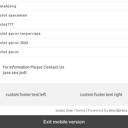
mahjong
slot spaceman
slot777
slot gacor terpercaya
slot gacor 2026
slot gacor
For Information Please
Contact Us
jasa seo judi
custom footer text left
custom footer text right
Iconic One
Theme | Powered by
Wordpress
Exit mobile version