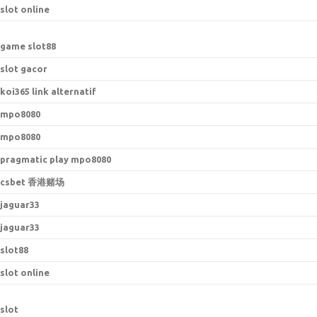
slot online
game slot88
slot gacor
koi365 link alternatif
mpo8080
mpo8080
pragmatic play mpo8080
csbet 香港赌场
jaguar33
jaguar33
slot88
slot online
slot