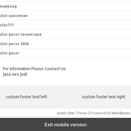
mahjong
slot spaceman
slot777
slot gacor terpercaya
slot gacor 2026
slot gacor
For Information Please
Contact Us
jasa seo judi
custom footer text left
custom footer text right
Iconic One
Theme | Powered by
Wordpress
Exit mobile version