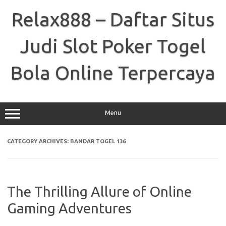
Skip
to
Relax888 – Daftar Situs
content
Judi Slot Poker Togel
Bola Online Terpercaya
Menu
CATEGORY ARCHIVES:
BANDAR TOGEL 136
The Thrilling Allure of Online
Gaming Adventures