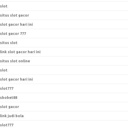
slot
situs slot gacor
slot gacor hari ini
slot gacor 777
situs slot
link slot gacor hari ini
situs slot online
slot
slot gacor hari ini
slot777
sbobet88
slot gacor
link judi bola
slot777