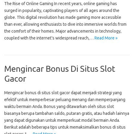
The Rise of Online Gaming In recent years, online gaming has
surged in popularity, captivating players of all ages around the
globe. This digital revolution has made gaming more accessible
than ever, allowing enthusiasts to dive into immersive worlds from
the comfort of their homes. Major advancements in technology,
coupled with the internet’s widespread reach,…
Read More »
Mengincar Bonus Di Situs Slot
Gacor
Mengincar bonus di situs slot gacor dapat menjadi strategi yang
efektif untuk memperbesar peluang menang dan memperpanjang
waktu bermain Anda. Bonus yang ditawarkan oleh situs slot
biasanya berupa tambahan saldo, putaran gratis, atau hadiah lainnya
yang dapat digunakan untuk memperkuat modal bermain Anda.
Berikut adalah beberapa tips untuk memaksimalkan bonus di situs