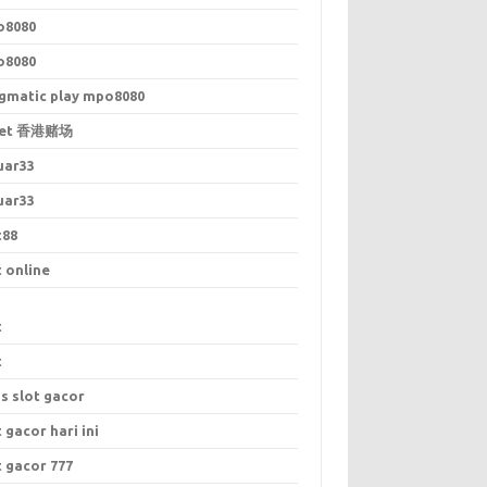
o8080
o8080
gmatic play mpo8080
bet 香港赌场
uar33
uar33
t88
t online
t
t
us slot gacor
t gacor hari ini
t gacor 777