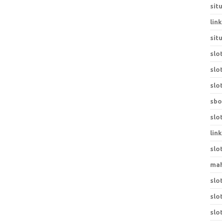
sit
lin
sit
slo
slo
slo
sbo
slo
lin
slo
ma
slo
slo
slo