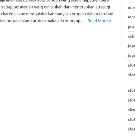
saja akan ada banyak keuntungan yang bisa didapatkan para
ai setiap permainan yang dimainkan dan menerapkan strategi
mp
in karena akan mengakibatkan banyak kerugian dalam taruhan
mp
 dan bonus dalam taruhan maka ada beberapa…
Read More »
pra
cs
jag
jag
slo
slo
slo
slo
sit
slo
slo