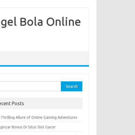
ogel Bola Online
rch
ecent Posts
Thrilling Allure of Online Gaming Adventures
gincar Bonus Di Situs Slot Gacor