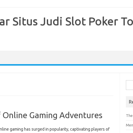
ar Situs Judi Slot Poker T
Sea
for:
R
of Online Gaming Adventures
The 
Men
nline gaming has surged in popularity, captivating players of