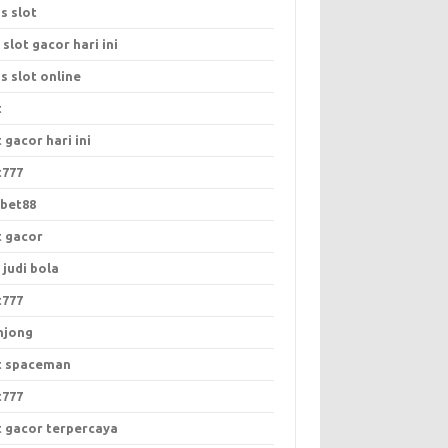
us slot
k slot gacor hari ini
us slot online
t
t gacor hari ini
t777
bet88
t gacor
k judi bola
t777
hjong
t spaceman
t777
t gacor terpercaya