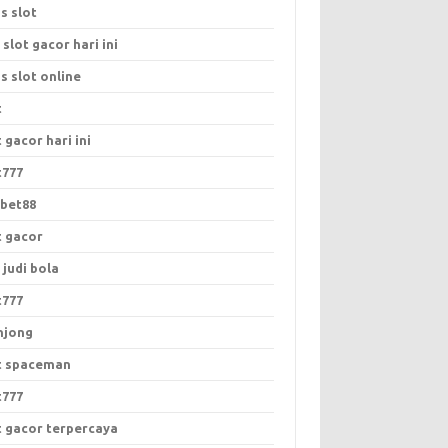
us slot
k slot gacor hari ini
us slot online
t
t gacor hari ini
t777
bet88
t gacor
k judi bola
t777
hjong
t spaceman
t777
t gacor terpercaya