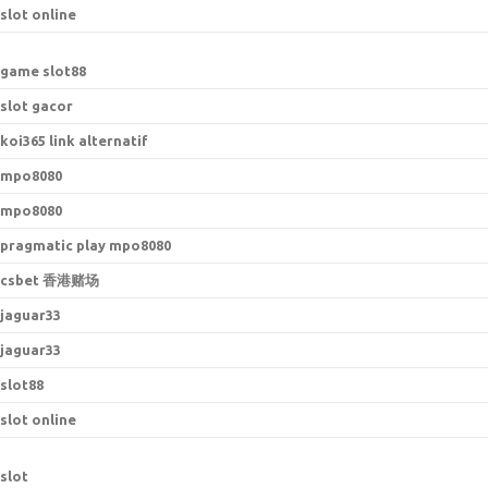
slot online
game slot88
slot gacor
koi365 link alternatif
mpo8080
mpo8080
pragmatic play mpo8080
csbet 香港赌场
jaguar33
jaguar33
slot88
slot online
slot