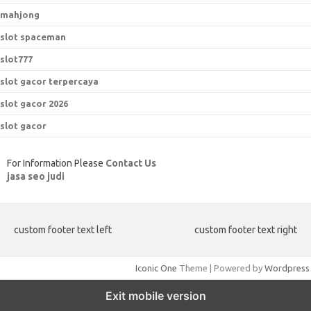
mahjong
slot spaceman
slot777
slot gacor terpercaya
slot gacor 2026
slot gacor
For Information Please
Contact Us
jasa seo judi
custom footer text left
custom footer text right
Iconic One
Theme | Powered by
Wordpress
Exit mobile version