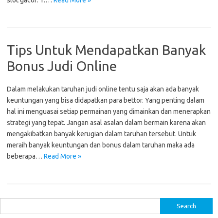
slot gacor: 1.…
Read More »
Tips Untuk Mendapatkan Banyak
Bonus Judi Online
Dalam melakukan taruhan judi online tentu saja akan ada banyak
keuntungan yang bisa didapatkan para bettor. Yang penting dalam
hal ini menguasai setiap permainan yang dimainkan dan menerapkan
strategi yang tepat. Jangan asal asalan dalam bermain karena akan
mengakibatkan banyak kerugian dalam taruhan tersebut. Untuk
meraih banyak keuntungan dan bonus dalam taruhan maka ada
beberapa…
Read More »
S
e