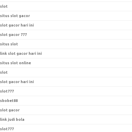
slot
situs slot gacor
slot gacor hari ini
slot gacor 777
situs slot
link slot gacor hari ini
situs slot online
slot
slot gacor hari ini
slot777
sbobet88
slot gacor
link judi bola
slot777