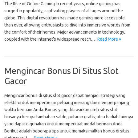
The Rise of Online Gaming In recent years, online gaming has
surged in popularity, captivating players of all ages around the
globe. This digital revolution has made gaming more accessible
than ever, allowing enthusiasts to dive into immersive worlds from
the comfort of their homes. Major advancements in technology,
coupled with the internet’s widespread reach,…
Read More »
Mengincar Bonus Di Situs Slot
Gacor
Mengincar bonus di situs slot gacor dapat menjadi strategi yang
efektif untuk memperbesar peluang menang dan memperpanjang
waktu bermain Anda. Bonus yang ditawarkan oleh situs slot
biasanya berupa tambahan saldo, putaran gratis, atau hadiah lainnya
yang dapat digunakan untuk memperkuat modal bermain Anda.
Berikut adalah beberapa tips untuk memaksimalkan bonus di situs