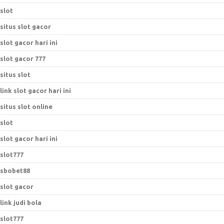
slot
situs slot gacor
slot gacor hari ini
slot gacor 777
situs slot
link slot gacor hari ini
situs slot online
slot
slot gacor hari ini
slot777
sbobet88
slot gacor
link judi bola
slot777