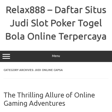
Skip
to
Relax888 – Daftar Situs
content
Judi Slot Poker Togel
Bola Online Terpercaya
Menu
CATEGORY ARCHIVES:
JUDI ONLINE CAPSA
The Thrilling Allure of Online
Gaming Adventures