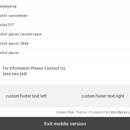
mahjong
slot spaceman
slot777
slot gacor terpercaya
slot gacor 2026
slot gacor
For Information Please
Contact Us
jasa seo judi
custom footer text left
custom footer text right
Iconic One
Theme | Powered by
Wordpress
Exit mobile version